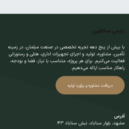
پارس سلاطین
با بیش از پنج دهه تجربه تخصصی در صنعت مبلمان، در زمینه
تأمین، مشاوره، تولید و اجرای تجهیزات اداری، هتلی و رستورانی
فعالیت می‌کنیم. برای هر پروژه، متناسب با نیاز، فضا و بودجه،
راهکار مناسب ارائه می‌دهیم.
دریافت مشاوره و برآورد اولیه
آدرس
مشهد، بلوار سناباد، نبش سناباد 43