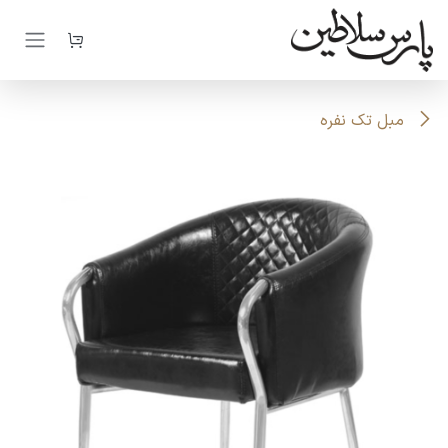
رف نظر و مشاهده محتوا
مبل تک نفره