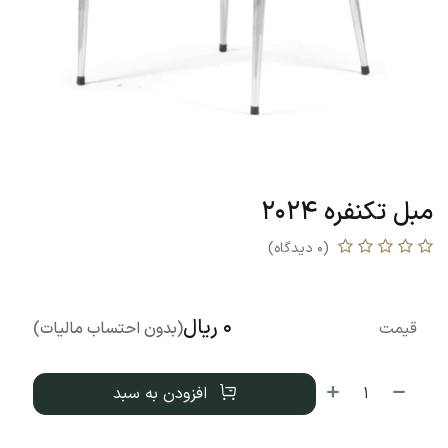
مبل تکنفره 2024
(0 دیدگاه)
0
ریال
قیمت
(بدون احتساب مالیات)
افزودن به سبد