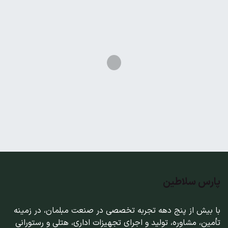
پارس سلاطین
با بیش از پنج دهه تجربه تخصصی در صنعت مبلمان، در زمینه
تأمین، مشاوره، تولید و اجرای تجهیزات اداری، هتلی و رستورانی