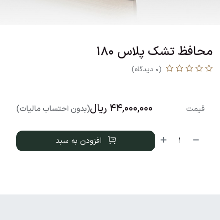
محافظ تشک پلاس 180
(0 دیدگاه)
44,000,000
ریال
قیمت
(بدون احتساب مالیات)
افزودن به سبد