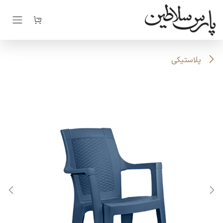
رف نظر و مشاهده محتوا
پلاستیکی