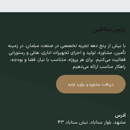
پارس سلاطین
با بیش از پنج دهه تجربه تخصصی در صنعت مبلمان، در زمینه
تأمین، مشاوره، تولید و اجرای تجهیزات اداری، هتلی و رستورانی
فعالیت می‌کنیم. برای هر پروژه، متناسب با نیاز، فضا و بودجه،
راهکار مناسب ارائه می‌دهیم.
دریافت مشاوره و برآورد اولیه
آدرس
مشهد، بلوار سناباد، نبش سناباد 43