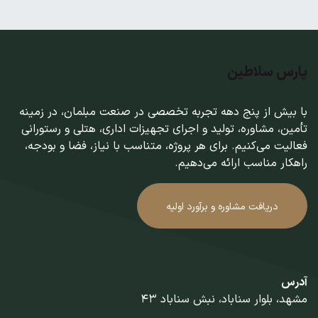
پارس سلاطین
با بیش از پنج دهه تجربه تخصصی در صنعت مبلمان، در زمینه
تأمین، مشاوره، تولید و اجرای تجهیزات اداری، هتلی و رستورانی
فعالیت می‌کنیم. برای هر پروژه، متناسب با نیاز، فضا و بودجه،
راهکار مناسب ارائه می‌دهیم.
دریافت مشاوره و برآورد اولیه
آدرس
مشهد، بلوار سناباد، نبش سناباد 43