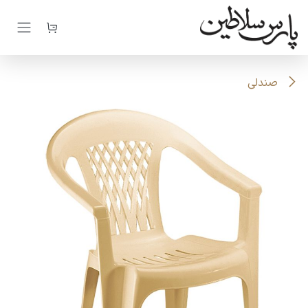
رف نظر و مشاهده محتوا
صندلی