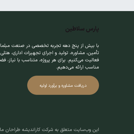
پارس سلاطین
با بیش از پنج دهه تجربه تخصصی در صنعت مبلمان،
تأمین، مشاوره، تولید و اجرای تجهیزات اداری، هتلی 
فعالیت می‌کنیم. برای هر پروژه، متناسب با نیاز، فضا
مناسب ارائه می‌دهیم.
دریافت مشاوره و برآورد اولیه
© تمامی حقوق ماد
این وب‌سایت متعلق به شرکت کاراندیشه طراحان ما