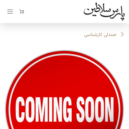
رف نظر و مشاهده محتوا
صندلی کارشناسی