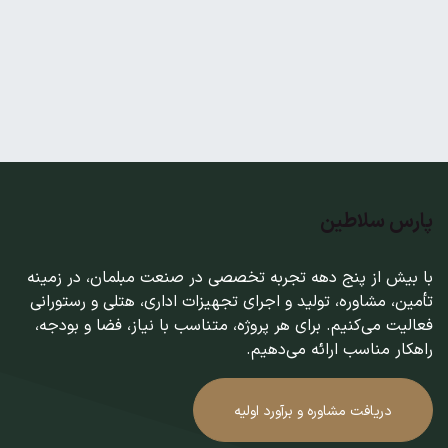
پارس سلاطین
با بیش از پنج دهه تجربه تخصصی در صنعت مبلمان، در زمینه
تأمین، مشاوره، تولید و اجرای تجهیزات اداری، هتلی و رستورانی
فعالیت می‌کنیم. برای هر پروژه، متناسب با نیاز، فضا و بودجه،
راهکار مناسب ارائه می‌دهیم.
دریافت مشاوره و برآورد اولیه