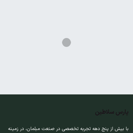
پارس سلاطین
با بیش از پنج دهه تجربه تخصصی در صنعت مبلمان، در زمینه