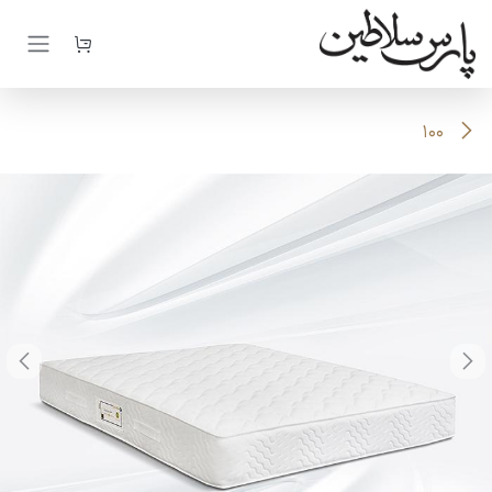
رف نظر و مشاهده محتوا
100