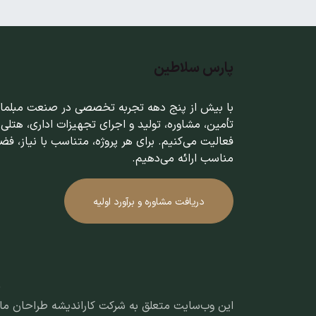
پارس سلاطین
با بیش از پنج دهه تجربه تخصصی در صنعت مبلمان،
تأمین، مشاوره، تولید و اجرای تجهیزات اداری، هتلی 
فعالیت می‌کنیم. برای هر پروژه، متناسب با نیاز، فضا
مناسب ارائه می‌دهیم.
دریافت مشاوره و برآورد اولیه
© تمامی حقوق ماد
این وب‌سایت متعلق به شرکت کاراندیشه طراحان ما